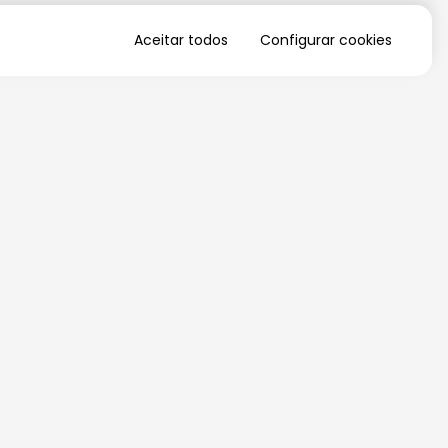
Aceitar todos
Configurar cookies
QUERO RECEBER