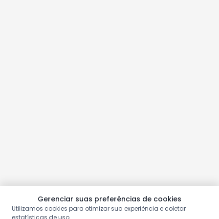
Gerenciar suas preferências de cookies
Utilizamos cookies para otimizar sua experiência e coletar
estatísticas de uso.