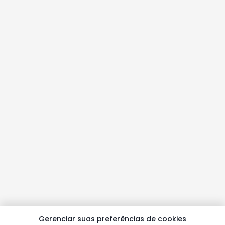
Gerenciar suas preferências de cookies