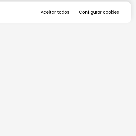
Aceitar todos
Configurar cookies
QUERO RECEBER