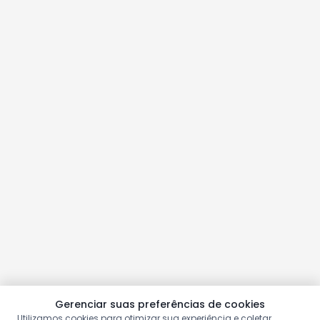
Gerenciar suas preferências de cookies
Utilizamos cookies para otimizar sua experiência e coletar