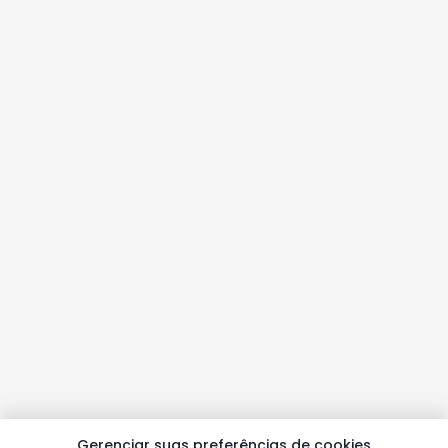
Gerenciar suas preferências de cookies