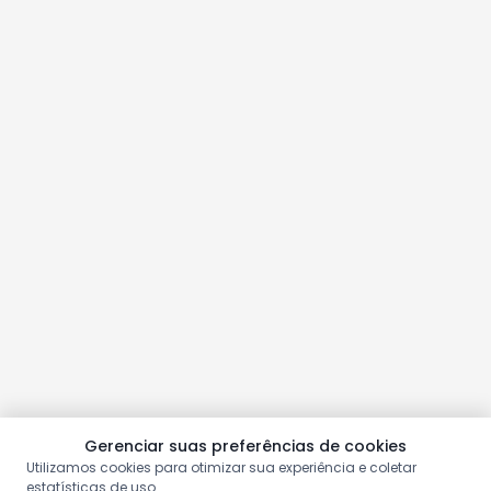
Gerenciar suas preferências de cookies
Utilizamos cookies para otimizar sua experiência e coletar
estatísticas de uso.