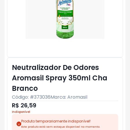
Neutralizador De Odores
Aromasil Spray 350ml Cha
Branco
Código: #
373036
Marca:
Aromasil
R$ 26,59
Indisponível
Produto temporariamente indisponível!
Este produto está sem estoque disponível no momento.