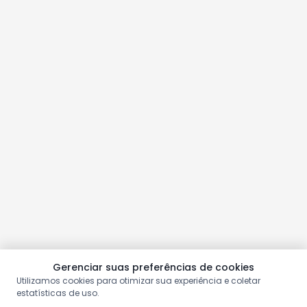
Gerenciar suas preferências de cookies
Utilizamos cookies para otimizar sua experiência e coletar
estatísticas de uso.