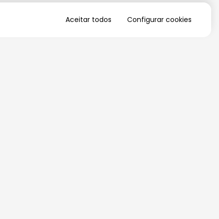
Aceitar todos
Configurar cookies
QUERO RECEBER