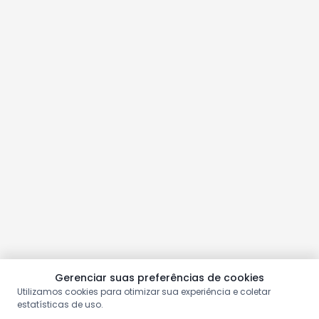
Gerenciar suas preferências de cookies
Utilizamos cookies para otimizar sua experiência e coletar
estatísticas de uso.