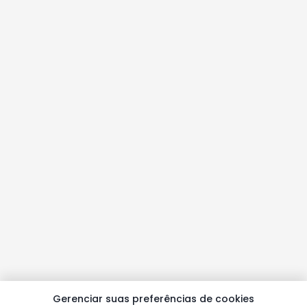
Gerenciar suas preferências de cookies