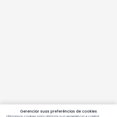
Gerenciar suas preferências de cookies
Utilizamos cookies para otimizar sua experiência e coletar