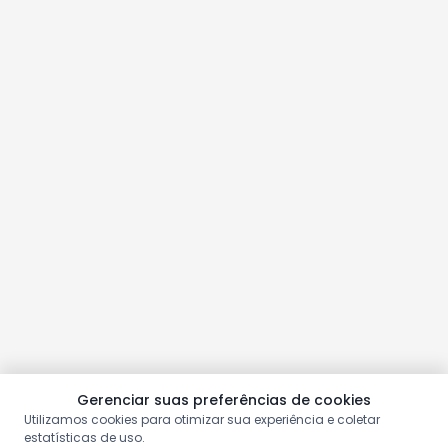
Gerenciar suas preferências de cookies
Utilizamos cookies para otimizar sua experiência e coletar
estatísticas de uso.