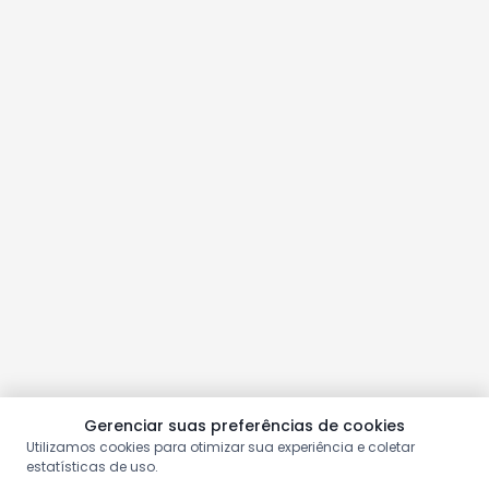
Gerenciar suas preferências de cookies
Utilizamos cookies para otimizar sua experiência e coletar
estatísticas de uso.