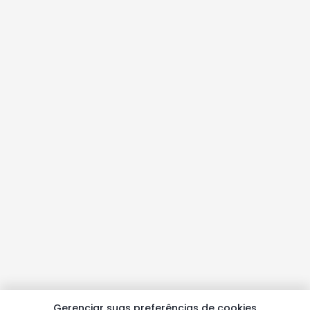
Gerenciar suas preferências de cookies