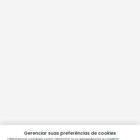
Gerenciar suas preferências de cookies
Utilizamos cookies para otimizar sua experiência e coletar