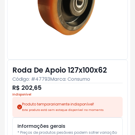
Roda De Apoio 127x100x62
Código: #
47793
Marca:
Consumo
R$ 202,65
Indisponível
Produto temporariamente indisponível!
Este produto está sem estoque disponível no momento.
Informações gerais
* Preços de produtos pesáveis podem sofrer variação 