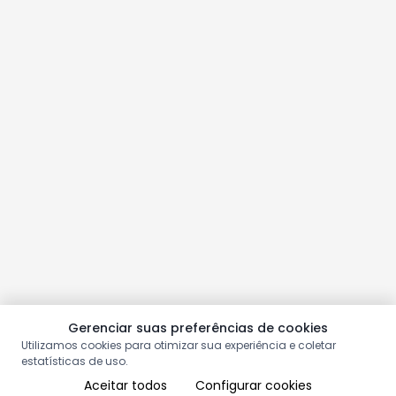
Gerenciar suas preferências de cookies
Utilizamos cookies para otimizar sua experiência e coletar
estatísticas de uso.
Aceitar todos
Configurar cookies