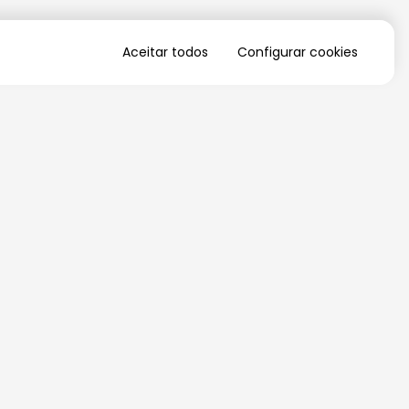
Aceitar todos
Configurar cookies
QUERO RECEBER