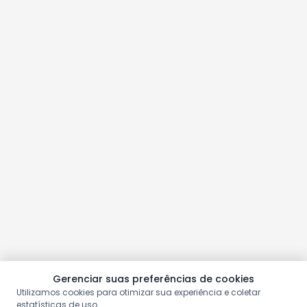
Gerenciar suas preferências de cookies
Utilizamos cookies para otimizar sua experiência e coletar
estatísticas de uso.