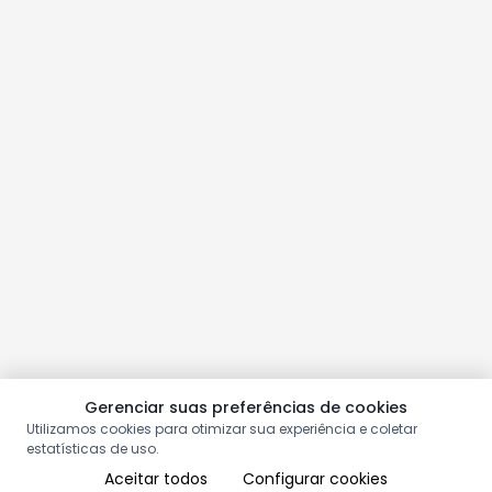
Gerenciar suas preferências de cookies
Utilizamos cookies para otimizar sua experiência e coletar
estatísticas de uso.
Aceitar todos
Configurar cookies