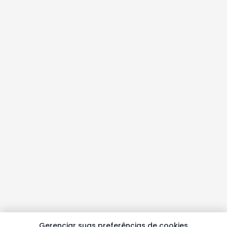
Gerenciar suas preferências de cookies