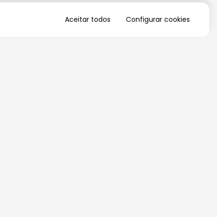
Aceitar todos
Configurar cookies
QUERO RECEBER