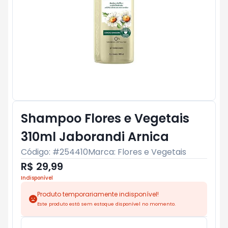
Shampoo Flores e Vegetais
310ml Jaborandi Arnica
Código: #
254410
Marca:
Flores e Vegetais
R$ 29,99
Indisponível
Produto temporariamente indisponível!
Este produto está sem estoque disponível no momento.