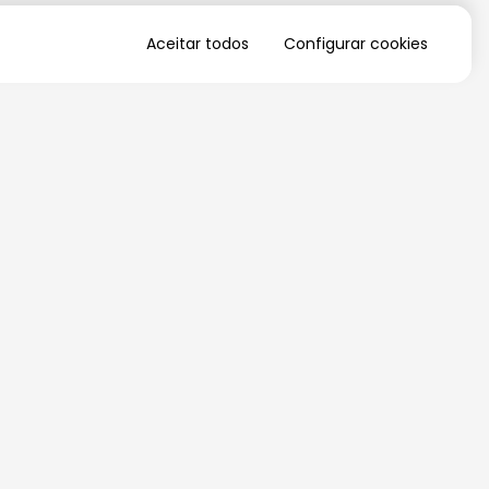
Aceitar todos
Configurar cookies
QUERO RECEBER