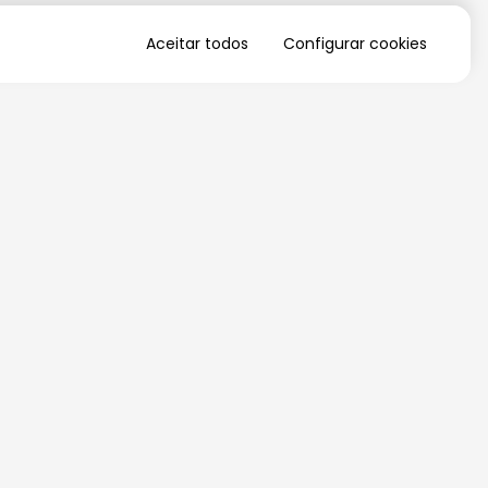
Aceitar todos
Configurar cookies
QUERO RECEBER