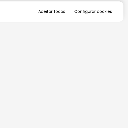
Aceitar todos
Configurar cookies
QUERO RECEBER