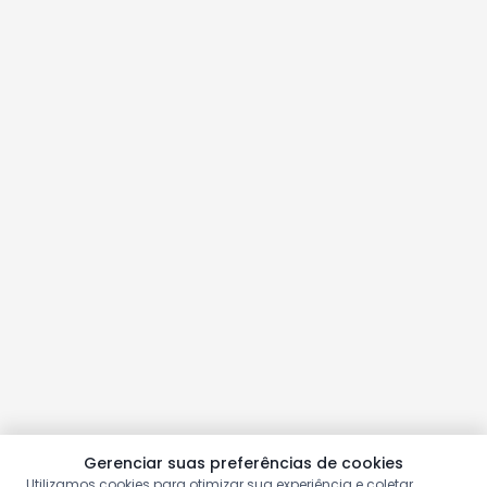
Gerenciar suas preferências de cookies
Utilizamos cookies para otimizar sua experiência e coletar