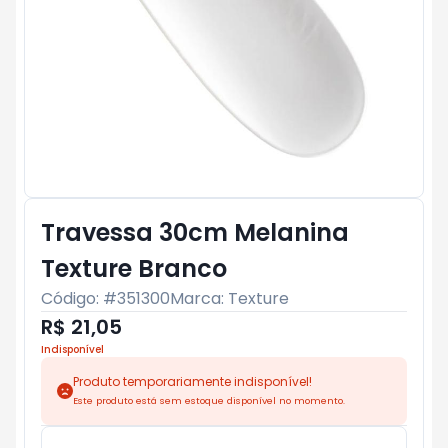
Travessa 30cm Melanina
Texture Branco
Código: #
351300
Marca:
Texture
R$ 21,05
Indisponível
Produto temporariamente indisponível!
Este produto está sem estoque disponível no momento.