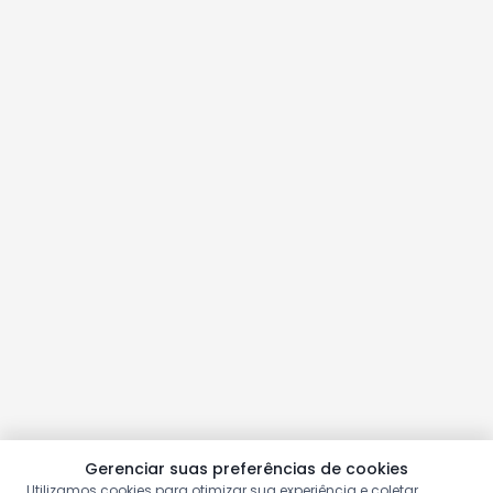
Gerenciar suas preferências de cookies
Utilizamos cookies para otimizar sua experiência e coletar