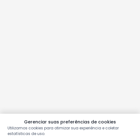
Gerenciar suas preferências de cookies
Utilizamos cookies para otimizar sua experiência e coletar
estatísticas de uso.