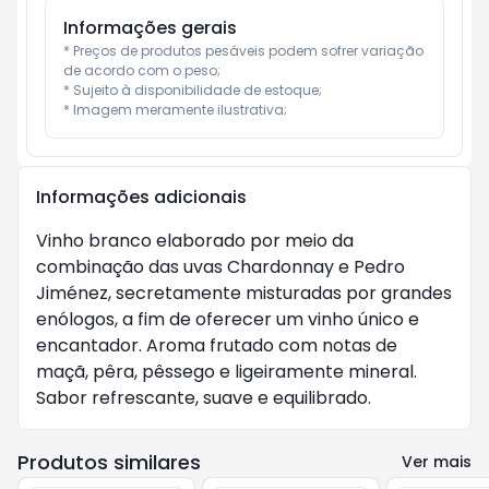
Informações gerais
* Preços de produtos pesáveis podem sofrer variação 
de acordo com o peso;

* Sujeito à disponibilidade de estoque;

* Imagem meramente ilustrativa;
Informações adicionais
Vinho branco elaborado por meio da
combinação das uvas Chardonnay e Pedro
Jiménez, secretamente misturadas por grandes
enólogos, a fim de oferecer um vinho único e
encantador. Aroma frutado com notas de
maçã, pêra, pêssego e ligeiramente mineral.
Sabor refrescante, suave e equilibrado.
Produtos similares
Ver mais