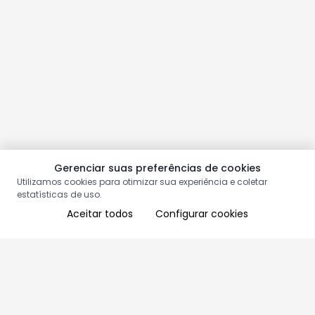
Gerenciar suas preferências de cookies
Utilizamos cookies para otimizar sua experiência e coletar
estatísticas de uso.
Aceitar todos
Configurar cookies