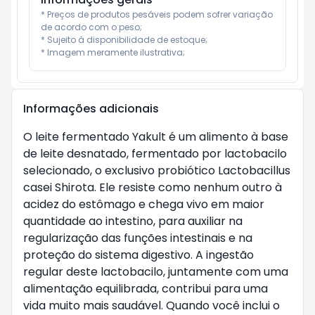
* Preços de produtos pesáveis podem sofrer variação 
de acordo com o peso;

* Sujeito à disponibilidade de estoque;

* Imagem meramente ilustrativa;
Informações adicionais
O leite fermentado Yakult é um alimento à base
de leite desnatado, fermentado por lactobacilo
selecionado, o exclusivo probiótico Lactobacillus
casei Shirota. Ele resiste como nenhum outro à
acidez do estômago e chega vivo em maior
quantidade ao intestino, para auxiliar na
regularização das funções intestinais e na
proteção do sistema digestivo. A ingestão
regular deste lactobacilo, juntamente com uma
alimentação equilibrada, contribui para uma
vida muito mais saudável. Quando você inclui o