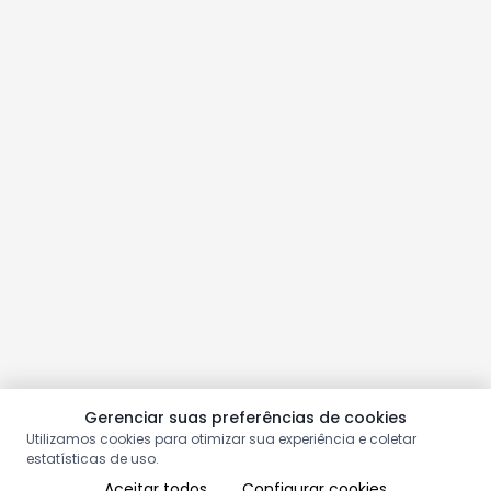
Gerenciar suas preferências de cookies
Utilizamos cookies para otimizar sua experiência e coletar
estatísticas de uso.
Aceitar todos
Configurar cookies