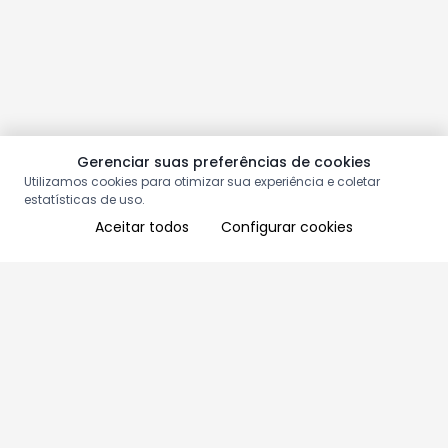
Gerenciar suas preferências de cookies
Utilizamos cookies para otimizar sua experiência e coletar
estatísticas de uso.
Aceitar todos
Configurar cookies