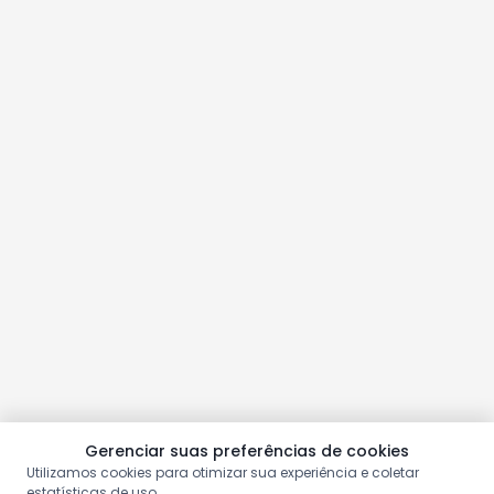
Gerenciar suas preferências de cookies
Utilizamos cookies para otimizar sua experiência e coletar
estatísticas de uso.