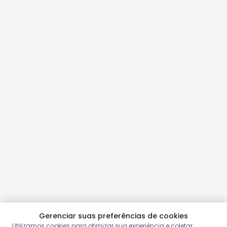
Gerenciar suas preferências de cookies
Utilizamos cookies para otimizar sua experiência e coletar