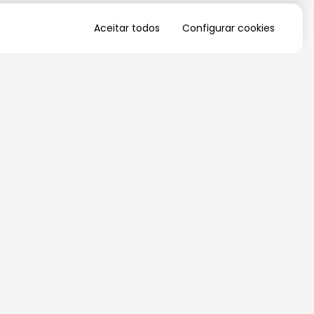
Aceitar todos
Configurar cookies
QUERO RECEBER